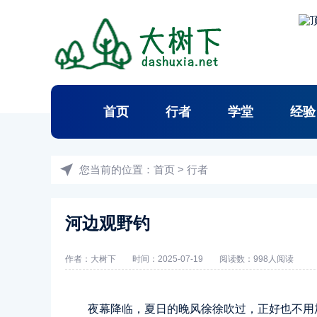
首页
行者
学堂
经验
您当前的位置：
首页
>
行者
河边观野钓
作者：
大树下
时间：2025-07-19
阅读数：
998人阅读
夜幕降临，夏日的晚风徐徐吹过，正好也不用