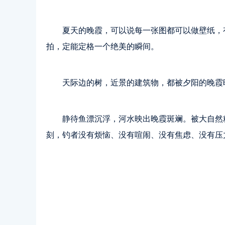
夏天的晚霞，可以说每一张图都可以做壁纸，
拍，定能定格一个绝美的瞬间。
天际边的树，近景的建筑物，都被夕阳的晚霞
静待鱼漂沉浮，河水映出晚霞斑斓。被大自然
刻，钓者没有烦恼、没有喧闹、没有焦虑、没有压