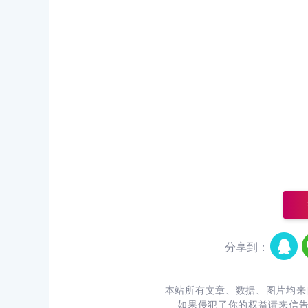
分享到：
本站所有文章、数据、图片均来
如果侵犯了你的权益请来信