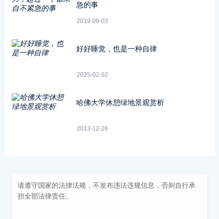
急的事
2019-09-03
好好睡觉，也是一种自律
2025-02-02
哈佛大学休憩绿地景观赏析
2013-12-26