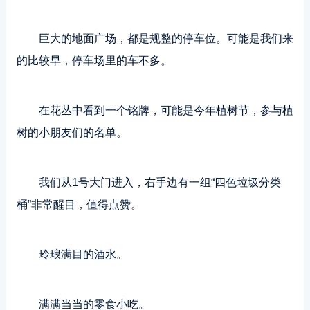
巨大的地面广场，都是规整的停车位。可能是我们来
的比较早，停车场里的车不多。
在花丛中看到一个铭牌，可能是今年植树节，参与植
树的小朋友们的名单。
我们从1号大门进入，右手边有一组“四色垃圾分类
桶”非常醒目，值得点赞。
玲琅满目的酒水。
满满当当的零食小吃。