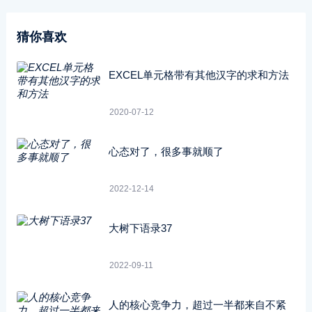
猜你喜欢
EXCEL单元格带有其他汉字的求和方法
2020-07-12
心态对了，很多事就顺了
2022-12-14
大树下语录37
2022-09-11
人的核心竞争力，超过一半都来自不紧