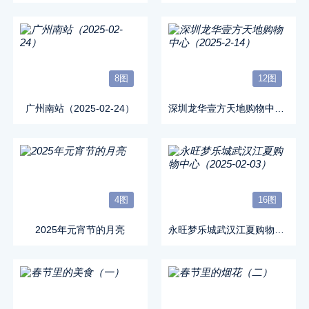
8图
12图
广州南站（2025-02-24）
深圳龙华壹方天地购物中心（2025-2-14）
4图
16图
2025年元宵节的月亮
永旺梦乐城武汉江夏购物中心（2025-02-03）