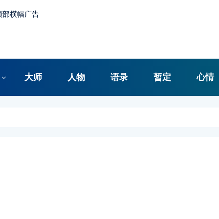
大师
人物
语录
暂定
心情