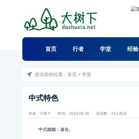
首页
行者
学堂
经验
您当前的位置：
首页
>
学堂
中式特色
作者：
大树下
时间：2019-08-30
阅读数：
79人阅读
中式婚姻：凑合。