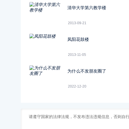
清华大学第六教学楼
2013-09-21
凤阳花鼓楼
2013-11-05
为什么不发朋友圈了
2022-12-20