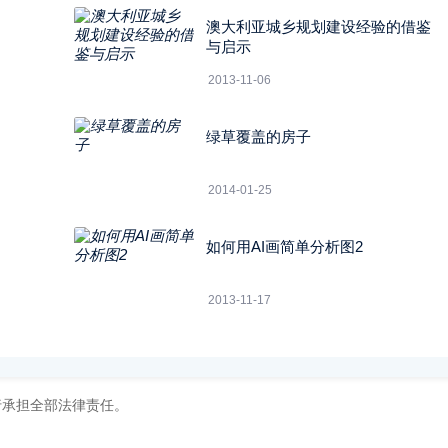
澳大利亚城乡规划建设经验的借鉴
与启示
2013-11-06
绿草覆盖的房子
2014-01-25
如何用AI画简单分析图2
2013-11-17