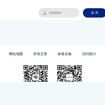

发 布
网站地图
所有文章
标签合集
访问统计
微信号
微信公众号