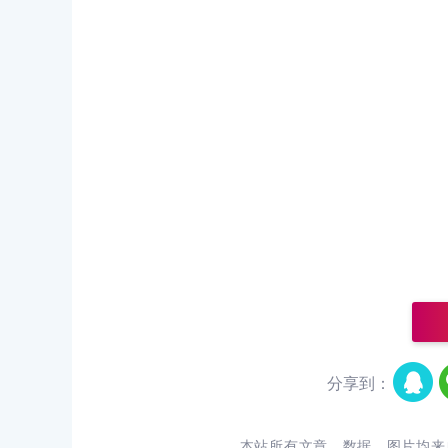
分享到：
本站所有文章、数据、图片均来