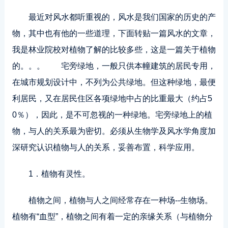
最近对风水都听重视的，风水是我们国家的历史的产
物，其中也有他的一些道理，下面转贴一篇风水的文章，
我是林业院校对植物了解的比较多些，这是一篇关于植物
的。。。 宅旁绿地，一般只供本幢建筑的居民专用，
在城市规划设计中，不列为公共绿地。但这种绿地，最便
利居民，又在居民住区各项绿地中占的比重最大（约占5
0％），因此，是不可忽视的一种绿地。宅旁绿地上的植
物，与人的关系最为密切。必须从生物学及风水学角度加
深研究认识植物与人的关系，妥善布置，科学应用。
1．植物有灵性。
植物之间，植物与人之间经常存在一种场--生物场。
植物有“血型”，植物之间有着一定的亲缘关系（与植物分