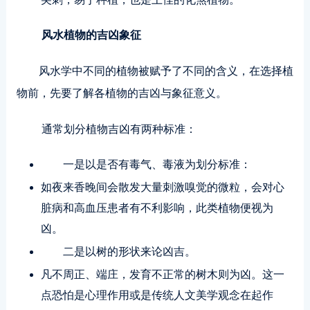
风水植物的吉凶象征
风水学中不同的植物被赋予了不同的含义，在选择植
物前，先要了解各植物的吉凶与象征意义。
通常划分植物吉凶有两种标准：
一是以是否有毒气、毒液为划分标准：
如夜来香晚间会散发大量刺激嗅觉的微粒，会对心
脏病和高血压患者有不利影响，此类植物便视为
凶。
二是以树的形状来论凶吉。
凡不周正、端庄，发育不正常的树木则为凶。这一
点恐怕是心理作用或是传统人文美学观念在起作