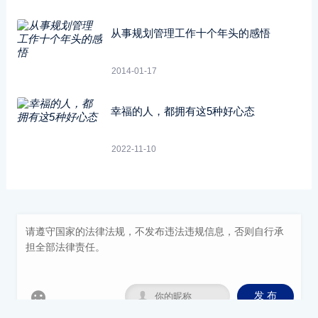
从事规划管理工作十个年头的感悟
2014-01-17
幸福的人，都拥有这5种好心态
2022-11-10


发 布