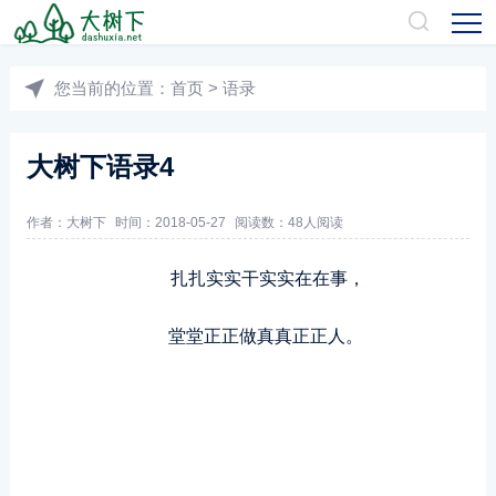
您当前的位置：
首页
>
语录
大树下语录4
作者：
大树下
时间：2018-05-27
阅读数：
48人阅读
扎扎实实干实实在在事，
堂堂正正做真真正正人。