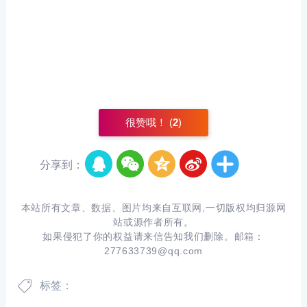
很赞哦！ (
2
)
分享到：
本站所有文章、数据、图片均来自互联网,一切版权均归源网
站或源作者所有。
如果侵犯了你的权益请来信告知我们删除。邮箱：
277633739@qq.com
标签：