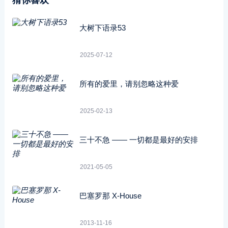
大树下语录53
2025-07-12
所有的爱里，请别忽略这种爱
2025-02-13
三十不急 ―― 一切都是最好的安排
2021-05-05
巴塞罗那 X-House
2013-11-16