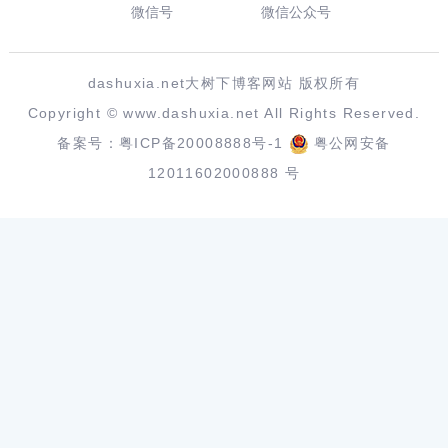
微信号
微信公众号
dashuxia.net大树下博客网站 版权所有
Copyright ©
www.dashuxia.net
All Rights Reserved.
备案号：
粤ICP备20008888号-1
粤公网安备
12011602000888 号